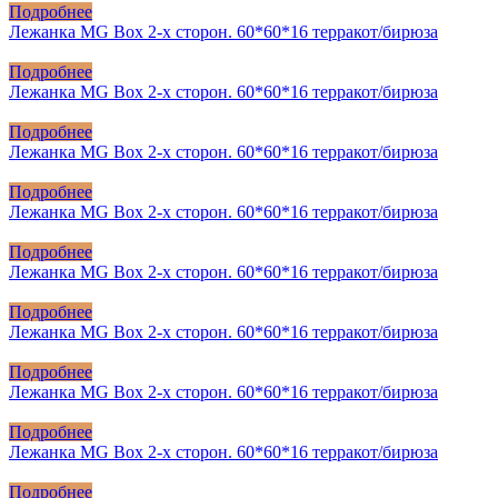
Подробнее
Лежанка MG Box 2-х сторон. 60*60*16 терракот/бирюза
Подробнее
Лежанка MG Box 2-х сторон. 60*60*16 терракот/бирюза
Подробнее
Лежанка MG Box 2-х сторон. 60*60*16 терракот/бирюза
Подробнее
Лежанка MG Box 2-х сторон. 60*60*16 терракот/бирюза
Подробнее
Лежанка MG Box 2-х сторон. 60*60*16 терракот/бирюза
Подробнее
Лежанка MG Box 2-х сторон. 60*60*16 терракот/бирюза
Подробнее
Лежанка MG Box 2-х сторон. 60*60*16 терракот/бирюза
Подробнее
Лежанка MG Box 2-х сторон. 60*60*16 терракот/бирюза
Подробнее