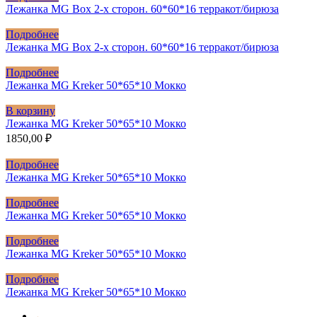
Лежанка MG Box 2-х сторон. 60*60*16 терракот/бирюза
Подробнее
Лежанка MG Box 2-х сторон. 60*60*16 терракот/бирюза
Подробнее
Лежанка MG Kreker 50*65*10 Мокко
В корзину
Лежанка MG Kreker 50*65*10 Мокко
1850,00
₽
Подробнее
Лежанка MG Kreker 50*65*10 Мокко
Подробнее
Лежанка MG Kreker 50*65*10 Мокко
Подробнее
Лежанка MG Kreker 50*65*10 Мокко
Подробнее
Лежанка MG Kreker 50*65*10 Мокко
←