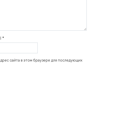
il
*
 адрес сайта в этом браузере для последующих