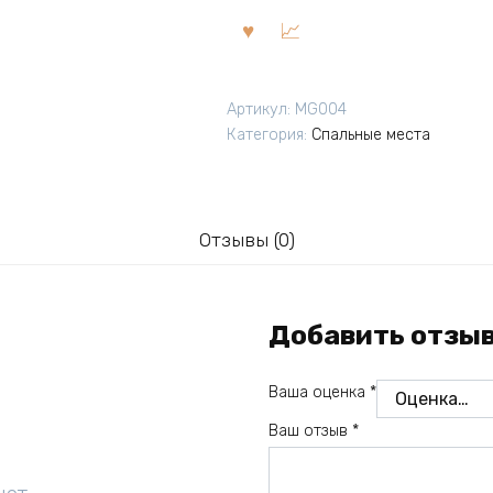
Артикул:
MG004
Категория:
Спальные места
Отзывы (0)
Добавить отзы
Ваша оценка
*
Ваш отзыв
*