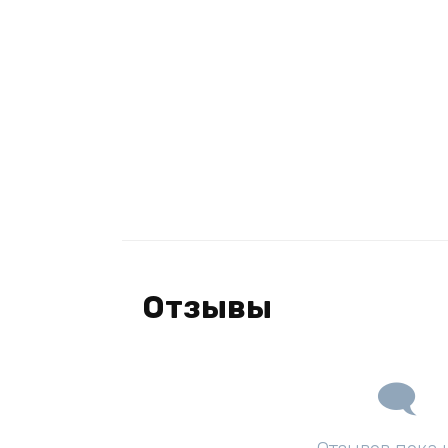
Отзывы