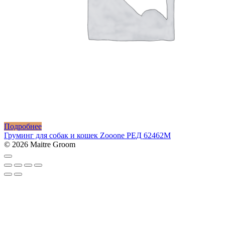
Подробнее
Груминг для собак и кошек Zooone РЕД 62462M
© 2026 Maitre Groom