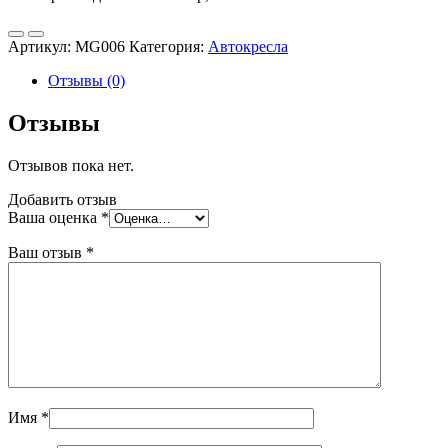
Артикул:
MG006
Категория:
Автокресла
Отзывы (0)
Отзывы
Отзывов пока нет.
Добавить отзыв
Ваша оценка
*
Ваш отзыв
*
Имя
*