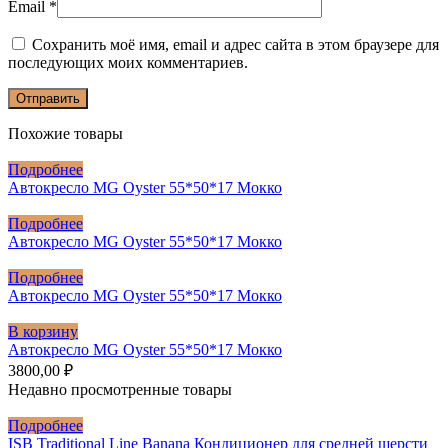
Email
*
Сохранить моё имя, email и адрес сайта в этом браузере для
последующих моих комментариев.
Похожие товары
Подробнее
Автокресло MG Oyster 55*50*17 Мокко
Подробнее
Автокресло MG Oyster 55*50*17 Мокко
Подробнее
Автокресло MG Oyster 55*50*17 Мокко
В корзину
Автокресло MG Oyster 55*50*17 Мокко
3800,00
₽
Недавно просмотренные товары
Подробнее
ISB Traditional Line Banana Кондиционер для средней шерсти