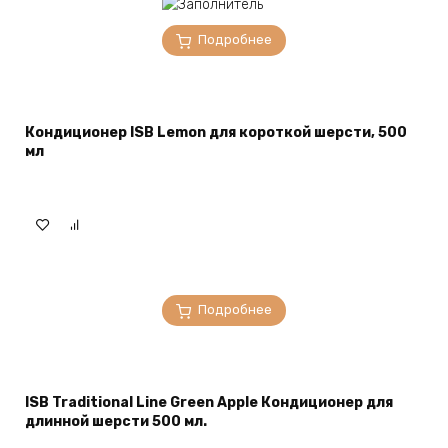
Подробнее
Кондиционер ISB Lemon для короткой шерсти, 500
мл
Подробнее
ISB Traditional Line Green Apple Кондиционер для
длинной шерсти 500 мл.