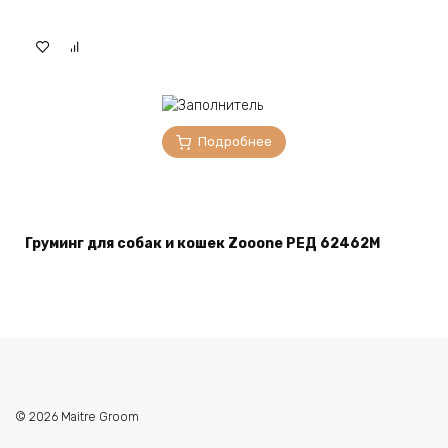
Подробнее
Груминг для собак и кошек Zooone РЕД 62462M
© 2026 Maitre Groom