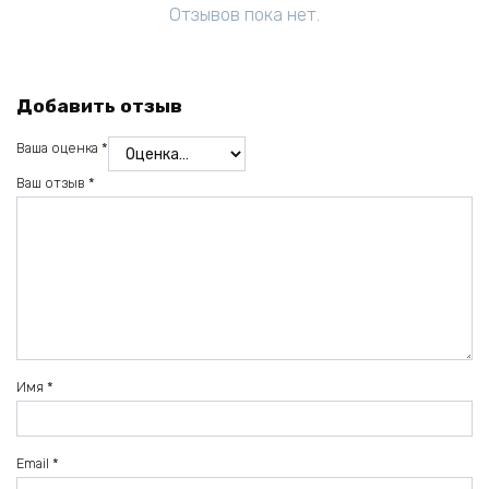
Отзывов пока нет.
Добавить отзыв
Ваша оценка
*
Ваш отзыв
*
Имя
*
Email
*