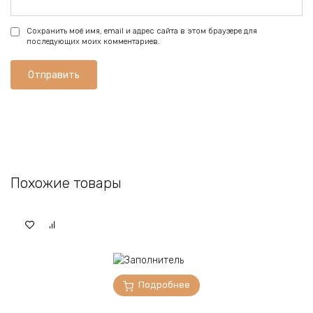
Сохранить моё имя, email и адрес сайта в этом браузере для
последующих моих комментариев.
Похожие товары
Подробнее