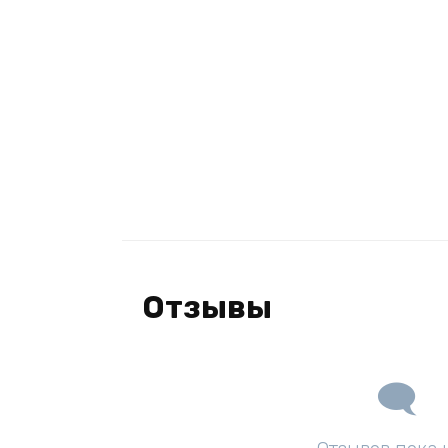
Отзывы