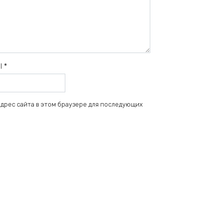
il
*
 адрес сайта в этом браузере для последующих