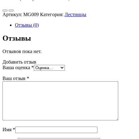
Артикул:
MG009
Категория:
Лестницы
Отзывы (0)
Отзывы
Отзывов пока нет.
Добавить отзыв
Ваша оценка
*
Ваш отзыв
*
Имя
*