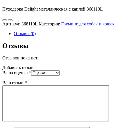
Пуходерка Delight металлическая с каплей 368110L
Артикул:
368110L
Категория:
Груминг для собак и кошек
Отзывы (0)
Отзывы
Отзывов пока нет.
Добавить отзыв
Ваша оценка
*
Ваш отзыв
*