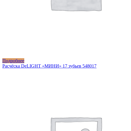
Подробнее
Расчёска DeLIGHT «МИНИ» 17 зубьев 548017