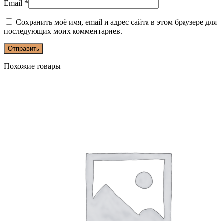
Email
*
Сохранить моё имя, email и адрес сайта в этом браузере для
последующих моих комментариев.
Похожие товары