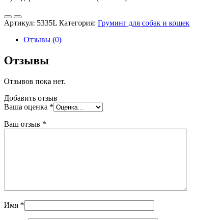
Артикул:
5335L
Категория:
Груминг для собак и кошек
Отзывы (0)
Отзывы
Отзывов пока нет.
Добавить отзыв
Ваша оценка
*
Ваш отзыв
*
Имя
*