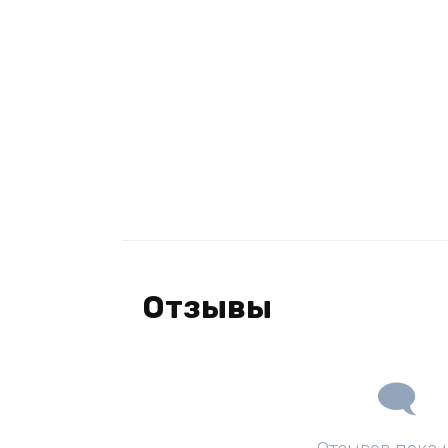
Отзывы