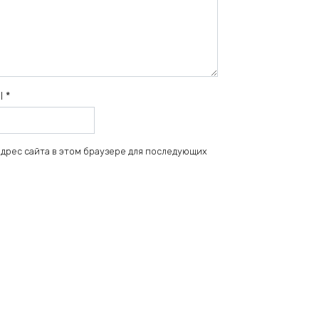
il
*
 адрес сайта в этом браузере для последующих