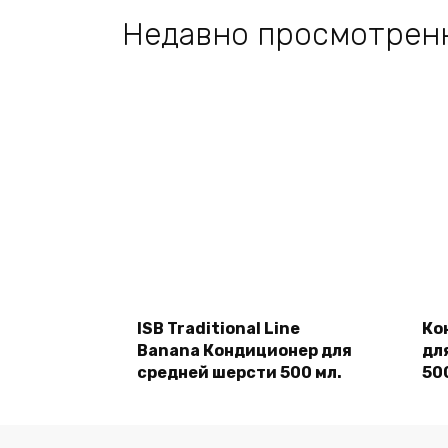
Недавно просмотрен
Подробнее
ISB Traditional Line
Ко
Banana Кондиционер для
дл
средней шерсти 500 мл.
50