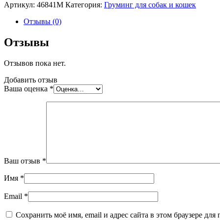
Артикул:
46841M
Категория:
Груминг для собак и кошек
Отзывы (0)
Отзывы
Отзывов пока нет.
Добавить отзыв
Ваша оценка
*
Ваш отзыв
*
Имя
*
Email
*
Сохранить моё имя, email и адрес сайта в этом браузере д