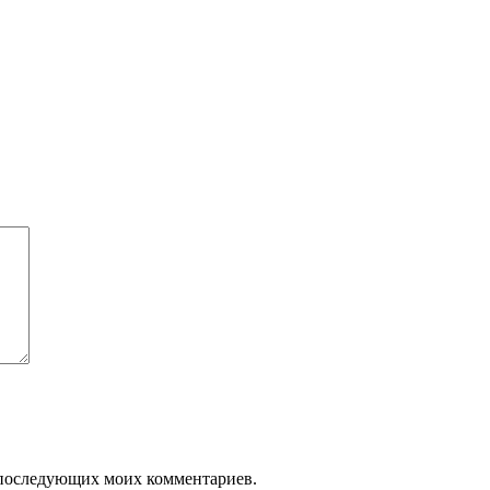
ля последующих моих комментариев.