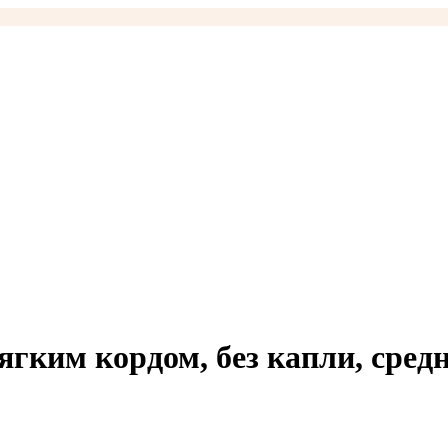
ягким кордом, без капли, сред