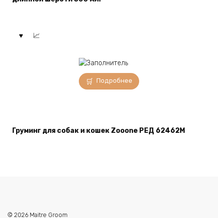
Подробнее
Груминг для собак и кошек Zooone РЕД 62462M
© 2026 Maitre Groom