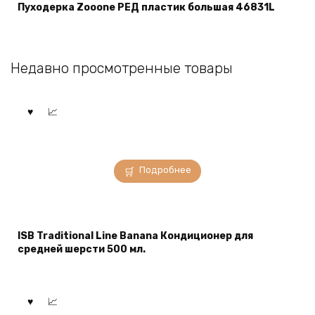
Пуходерка Zooone РЕД пластик большая 46831L
Недавно просмотренные товары
Подробнее
ISB Traditional Line Banana Кондиционер для
средней шерсти 500 мл.