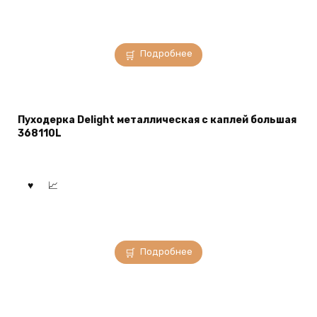
Подробнее
Пуходерка Delight металлическая с каплей большая
368110L
Подробнее