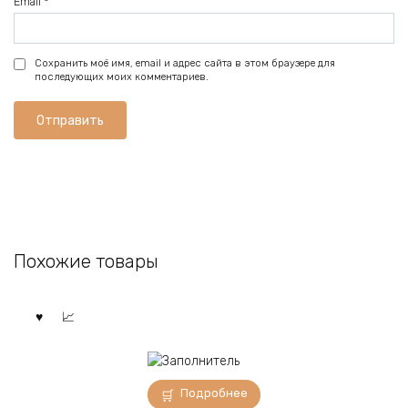
Email
*
Сохранить моё имя, email и адрес сайта в этом браузере для
последующих моих комментариев.
Похожие товары
Подробнее