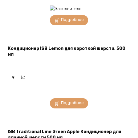
Подробнее
Кондиционер ISB Lemon для короткой шерсти, 500
мл
Подробнее
ISB Traditional Line Green Apple Кондиционер для
длинной шерсти 500 мл.