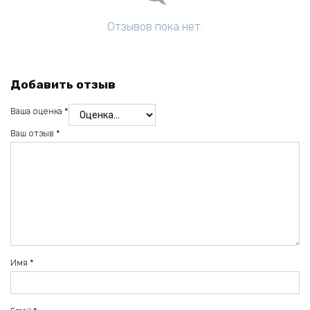
Отзывов пока нет.
Добавить отзыв
Ваша оценка
*
Ваш отзыв
*
Имя
*