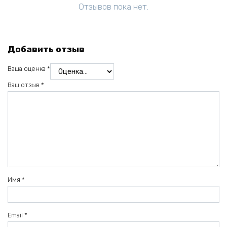
Отзывов пока нет.
Добавить отзыв
Ваша оценка
*
Ваш отзыв
*
Имя
*
Email
*