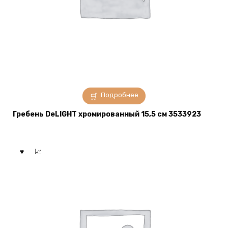
Подробнее
Гребень DeLIGHT хромированный 15,5 см 3533923