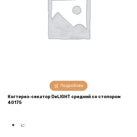
Подробнее
Когтерез-секатор DeLIGHT средний со стопором
40175