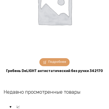
Подробнее
Гребень DeLIGHT антистатический без ручки 342170
Недавно просмотренные товары