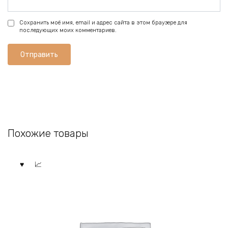
Сохранить моё имя, email и адрес сайта в этом браузере для
последующих моих комментариев.
Похожие товары