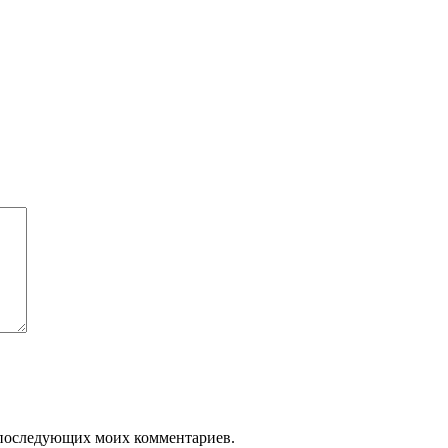
ля последующих моих комментариев.