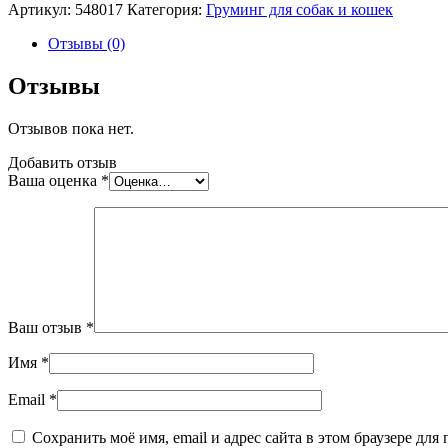
Артикул:
548017
Категория:
Груминг для собак и кошек
Отзывы (0)
Отзывы
Отзывов пока нет.
Добавить отзыв
Ваша оценка
*
Ваш отзыв
*
Имя
*
Email
*
Сохранить моё имя, email и адрес сайта в этом браузере д