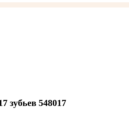
 зубьев 548017