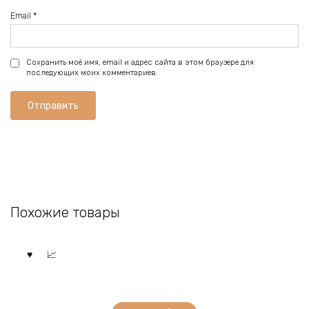
Email
*
Сохранить моё имя, email и адрес сайта в этом браузере для
последующих моих комментариев.
Похожие товары