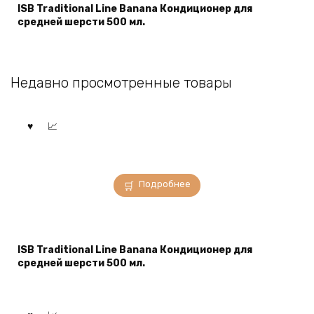
ISB Traditional Line Banana Кондиционер для
средней шерсти 500 мл.
Недавно просмотренные товары
Подробнее
ISB Traditional Line Banana Кондиционер для
средней шерсти 500 мл.