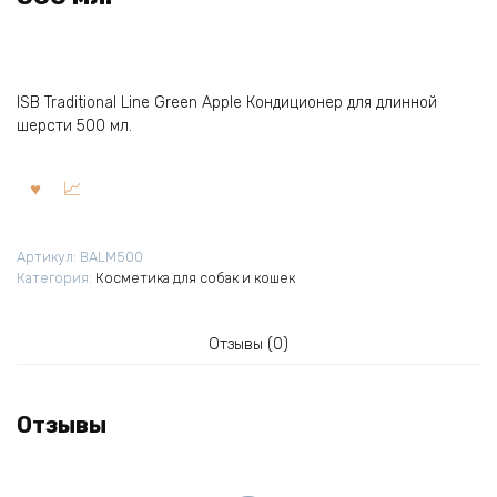
ISB Traditional Line Green Apple Кондиционер для длинной
шерсти 500 мл.
Артикул:
BALM500
Категория:
Косметика для собак и кошек
Отзывы (0)
Отзывы