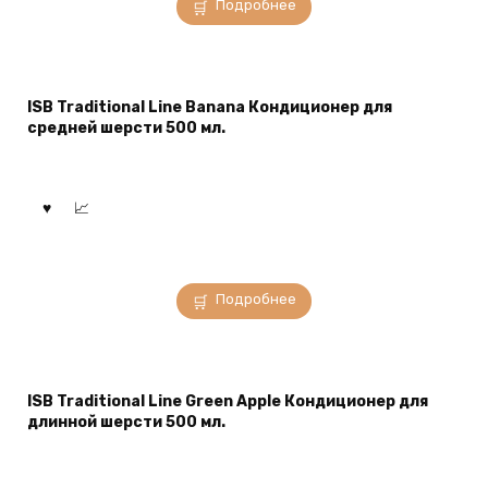
Подробнее
ISB Traditional Line Banana Кондиционер для
средней шерсти 500 мл.
Подробнее
ISB Traditional Line Green Apple Кондиционер для
длинной шерсти 500 мл.