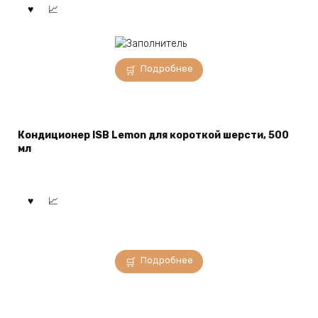
Подробнее
Кондиционер ISB Lemon для короткой шерсти, 500
мл
Подробнее