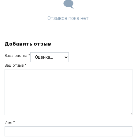
Отзывов пока нет.
Добавить отзыв
Ваша оценка
*
Ваш отзыв
*
Имя
*